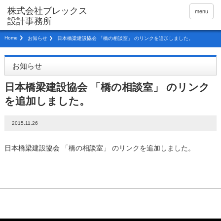
menu
Home
お知らせ
日本橋梁建設協会 「橋の相談室」 のリンクを追加しました。
お知らせ
日本橋梁建設協会 「橋の相談室」 のリンク
を追加しました。
2015.11.26
日本橋梁建設協会 「橋の相談室」 のリンクを追加しました。