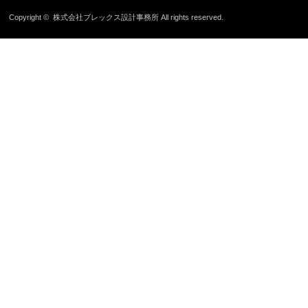
Copyright ©
株式会社ブレックス設計事務所
All rights reserved.